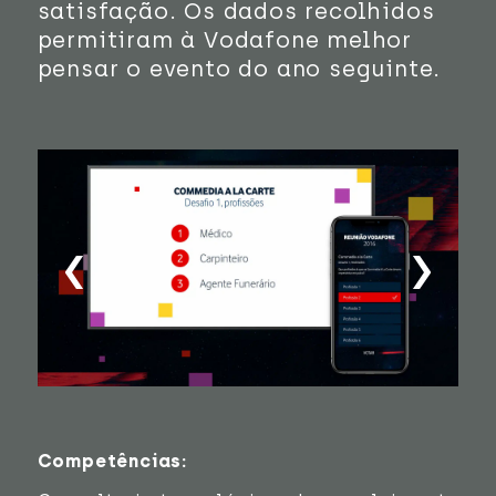
satisfação. Os dados recolhidos
permitiram à Vodafone melhor
pensar o evento do ano seguinte.
‹
›
Competências: