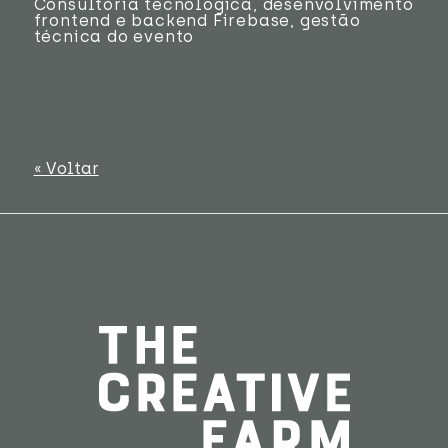
Consultoria tecnológica, desenvolvimento
frontend e backend Firebase, gestão
técnica do evento
« Voltar