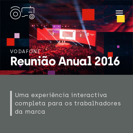
VODAFONE
Reunião Anual 2016
Uma experiência interactiva
completa para os trabalhadores
da marca