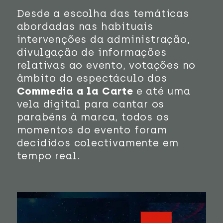
Desde a escolha das temáticas
abordadas nas habituais
intervenções da administração,
divulgação de informações
relativas ao evento, votações no
âmbito do espectáculo dos
Commedia a la Carte
e até uma
vela digital para cantar os
parabéns à marca, todos os
momentos do evento foram
decididos colectivamente em
tempo real.