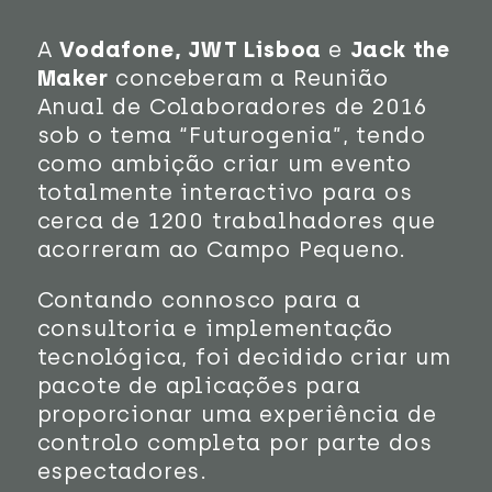
A
Vodafone,
JWT Lisboa
e
Jack the
Maker
conceberam a Reunião
Anual de Colaboradores de 2016
sob o tema “Futurogenia”, tendo
como ambição criar um evento
totalmente interactivo para os
cerca de 1200 trabalhadores que
acorreram ao Campo Pequeno.
Contando connosco para a
consultoria e implementação
tecnológica, foi decidido criar um
pacote de aplicações para
proporcionar uma experiência de
controlo completa por parte dos
espectadores.