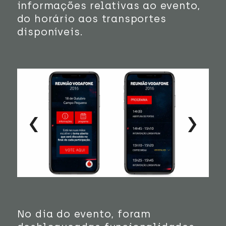
informações relativas ao evento,
do horário aos transportes
disponíveis.
‹
›
No dia do evento, foram