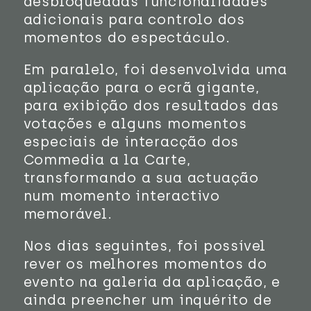
desbloqueadas funcionalidades
adicionais para controlo dos
momentos do espectáculo.
Em paralelo, foi desenvolvida uma
aplicação para o ecrã gigante,
para exibição dos resultados das
votações e alguns momentos
especiais de interacção dos
Commedia a la Carte,
transformando a sua actuação
num momento interactivo
memorável.
Nos dias seguintes, foi possível
rever os melhores momentos do
evento na galeria da aplicação, e
ainda preencher um inquérito de