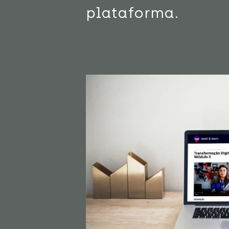
plataforma.