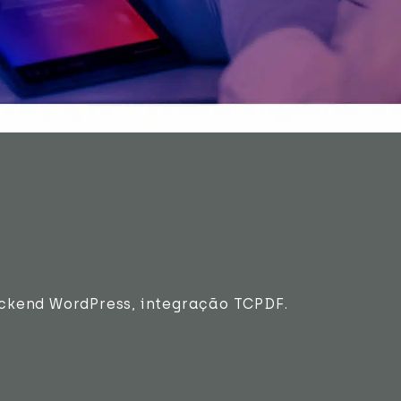
ckend WordPress, integração TCPDF.