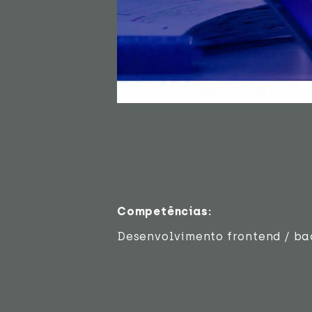
Competências:
Desenvolvimento frontend / ba