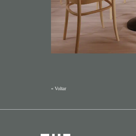
« Voltar