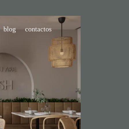
blog
contactos