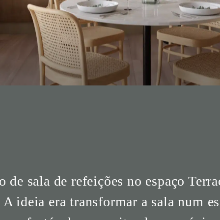
 de sala de refeições no espaço Terra
A ideia era transformar a sala num e