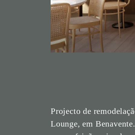
Projecto de remodelação
Lounge, em Benavente. 