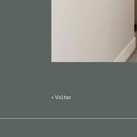
« Voltar