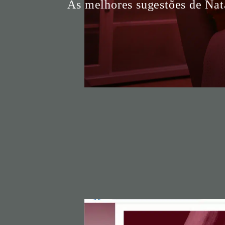
As melhores sugestões de Nat