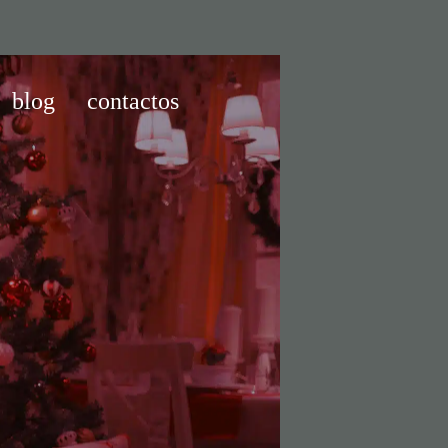
blog
contactos