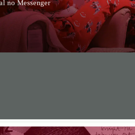
al no Messenger