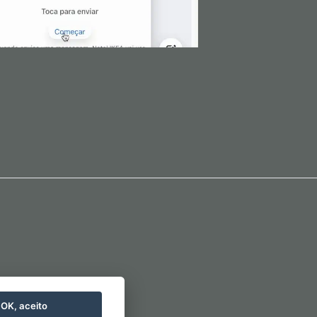
OK, aceito