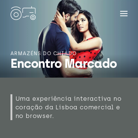
ARMAZÉNS DO CHIADO
Encontro Marcado
Uma experiência interactiva no
coração da Lisboa comercial e
no browser.