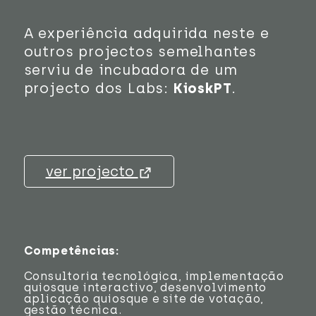
A experiência adquirida neste e
outros projectos semelhantes
serviu de incubadora de um
projecto dos Labs:
KioskPT
.
ver projecto
Competências:
Consultoria tecnológica, implementação
quiosque interactivo, desenvolvimento
aplicação quiosque e site de votação,
gestão técnica.